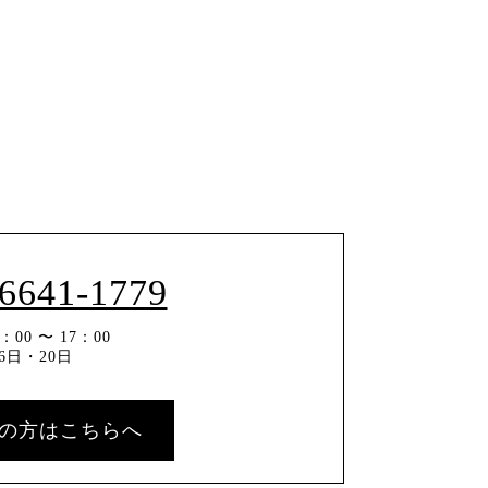
-6641-1779
00 〜 17：00
6日・20日
の方はこちらへ