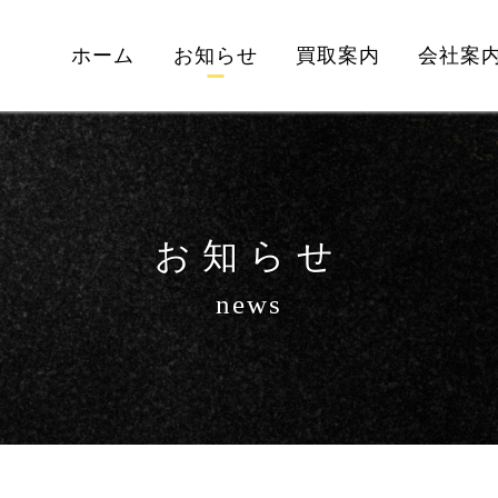
ホーム
お知らせ
買取案内
会社案
お知らせ
news