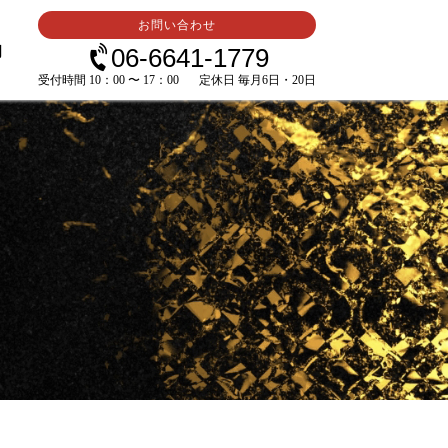
お問い合わせ
内
06-6641-1779
受付時間 10：00 〜 17：00
定休日 毎月6日・20日