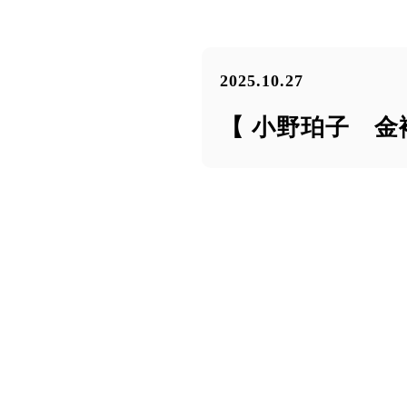
2025.10.27
【 小野珀子 