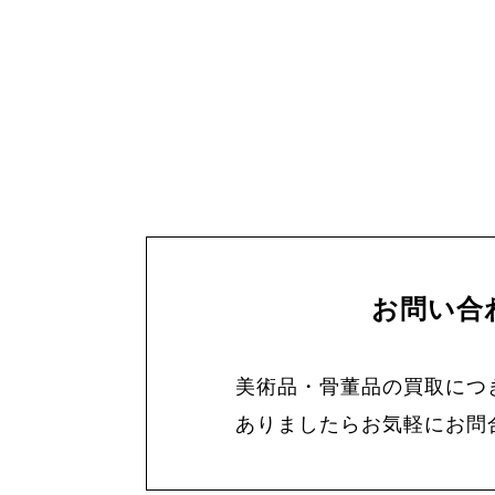
お問い合
美術品・骨董品の買取につ
ありましたらお気軽にお問