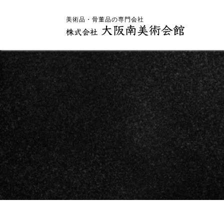
美術品・骨董品の専門会社