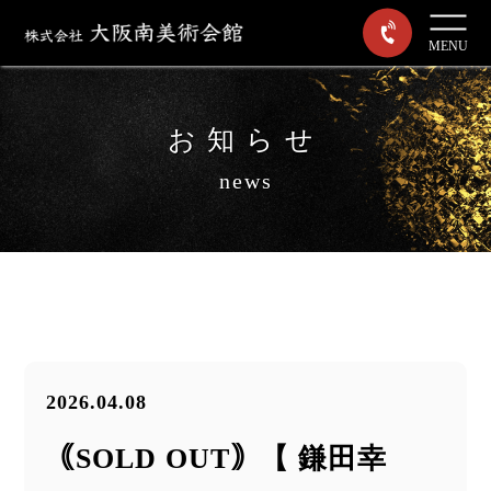
MENU
お知らせ
news
2026.04.08
｟SOLD OUT｠【 鎌田幸