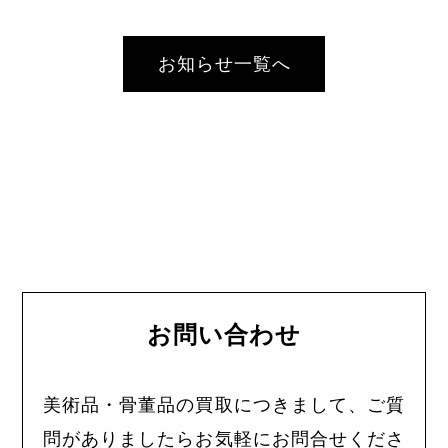
お知らせ一覧へ
お問い合わせ
美術品・骨董品の買取につきまして、ご質
問がありましたらお気軽にお問合せくださ