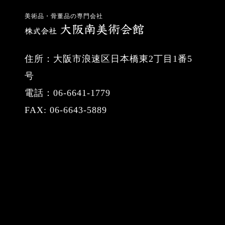
美術品・骨董品の専門会社
住所：大阪市浪速区日本橋東2丁目1番5
号
電話：06-6641-1779
FAX: 06-6643-5889