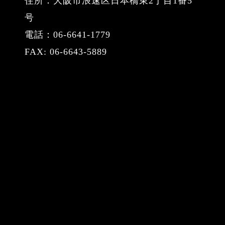
住所：大阪市浪速区日本橋東2丁目1番5
号
電話：06-6641-1779
FAX: 06-6643-5889