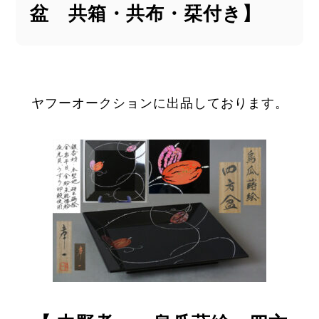
盆 共箱・共布・栞付き】
ヤフーオークションに出品しております。