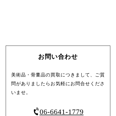
お問い合わせ
美術品・骨董品の買取につきまして、ご質
問がありましたらお気軽にお問合せくださ
いませ。
06-6641-1779