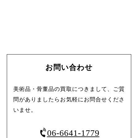
お問い合わせ
美術品・骨董品の買取につきまして、ご質
問がありましたらお気軽にお問合せくださ
いませ。
06-6641-1779