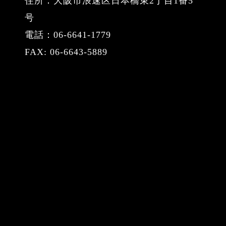
住所：大阪市浪速区日本橋東2丁目1番5
号
電話：06-6641-1779
FAX: 06-6643-5889