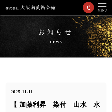
MENU
お知らせ
news
2025.11.11
【 加藤利昇 染付 山水 水