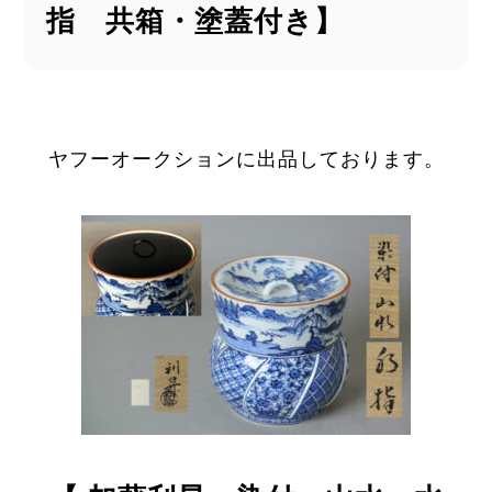
指 共箱・塗蓋付き】
ヤフーオークションに出品しております。