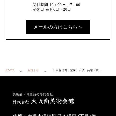
受付時間 10：00 〜 17：00
定休日 毎月6日・20日
メールの方はこちらへ
HOME
お知らせ
【 中村信喬 宝珠 人形 共箱・栞付き】
美術品・骨董品の専門会社