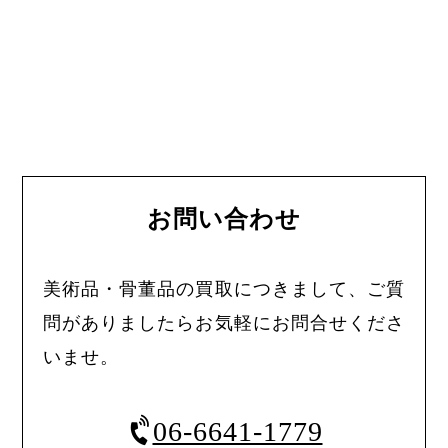
お問い合わせ
美術品・骨董品の買取につきまして、ご質
問がありましたらお気軽にお問合せくださ
いませ。
06-6641-1779