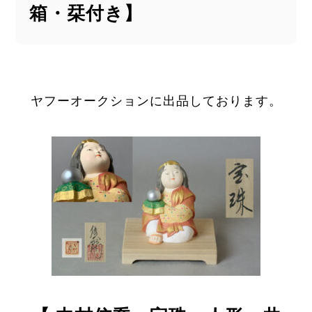
箱・栞付き】
ヤフーオークションに出品しております。