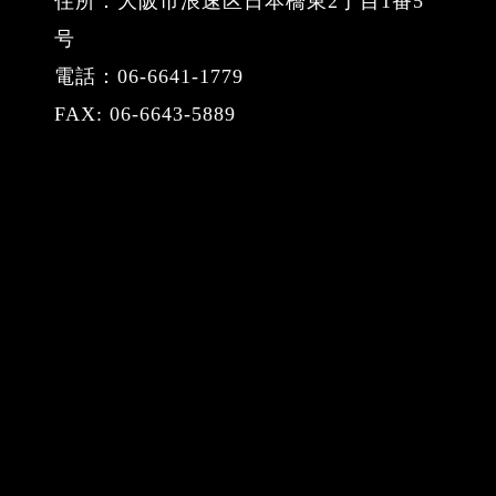
住所：大阪市浪速区日本橋東2丁目1番5
号
電話：06-6641-1779
FAX: 06-6643-5889