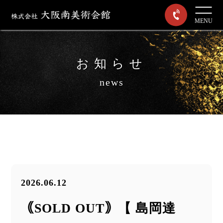
MENU
お知らせ
news
2026.06.12
｟SOLD OUT｠【 島岡達