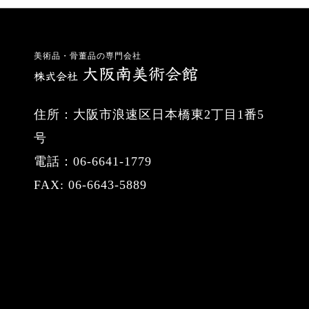
美術品・骨董品の専門会社
住所：大阪市浪速区日本橋東2丁目1番5
号
電話：06-6641-1779
FAX: 06-6643-5889