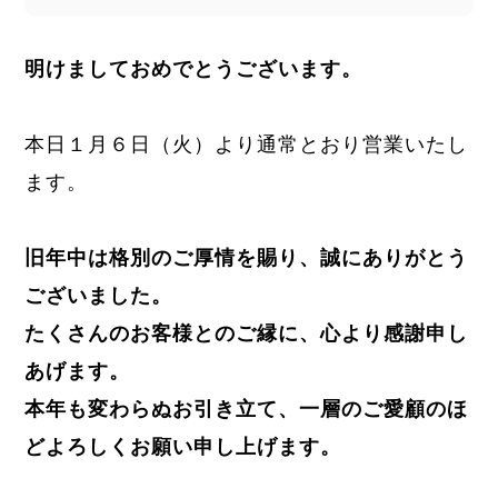
明けましておめでとうございます。
本日１月６日（火）より通常とおり営業いたし
ます。
旧年中は格別のご厚情を賜り、誠にありがとう
ございました。
たくさんのお客様とのご縁に、心より感謝申し
あげます。
本年も変わらぬお引き立て、一層のご愛顧のほ
どよろしくお願い申し上げます。