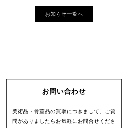
お知らせ一覧へ
お問い合わせ
美術品・骨董品の買取につきまして、ご質
問がありましたらお気軽にお問合せくださ