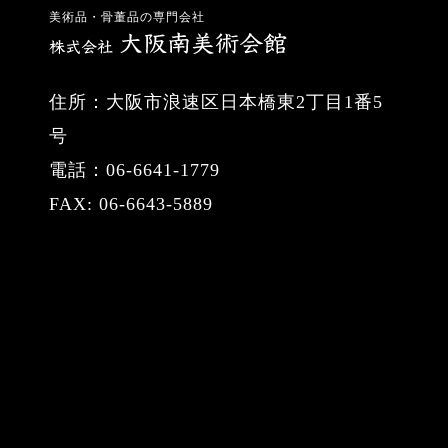
美術品・骨董品の専門会社
住所：大阪市浪速区日本橋東2丁目1番5
号
電話：06-6641-1779
FAX: 06-6643-5889