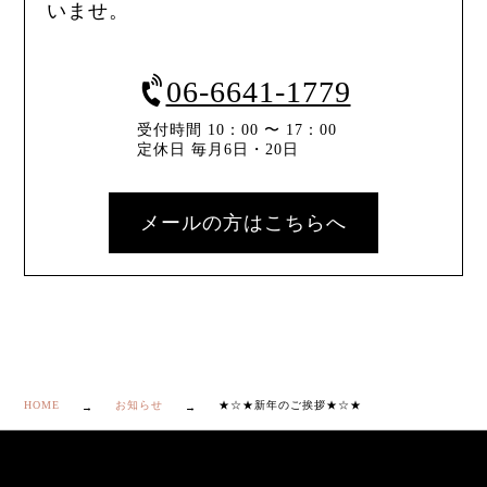
いませ。
06-6641-1779
受付時間 10：00 〜 17：00
定休日 毎月6日・20日
メールの方はこちらへ
HOME
お知らせ
★☆★新年のご挨拶★☆★