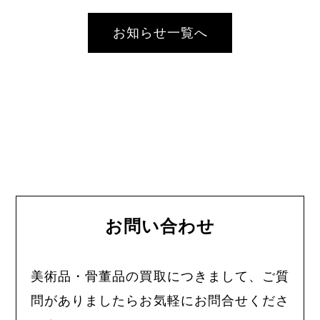
お知らせ一覧へ
お問い合わせ
美術品・骨董品の買取につきまして、ご質
問がありましたらお気軽にお問合せくださ