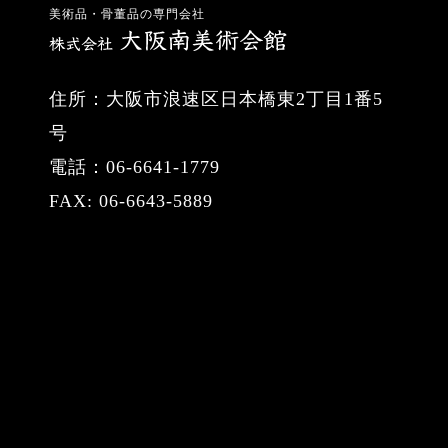
美術品・骨董品の専門会社
住所：大阪市浪速区日本橋東2丁目1番5
号
電話：06-6641-1779
FAX: 06-6643-5889