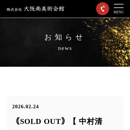
MENU
お知らせ
news
2026.02.24
｟SOLD OUT｠【 中村清