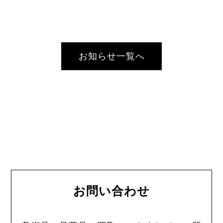
お知らせ一覧へ
お問い合わせ