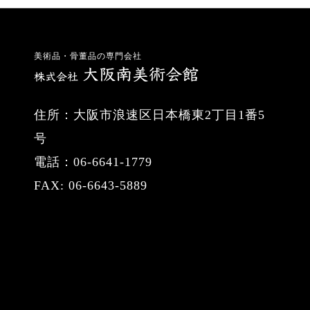
美術品・骨董品の専門会社
住所：大阪市浪速区日本橋東2丁目1番5
号
電話：06-6641-1779
FAX: 06-6643-5889