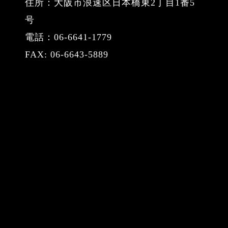
住所：大阪市浪速区日本橋東2丁目1番5
号
電話：06-6641-1779
FAX: 06-6643-5889