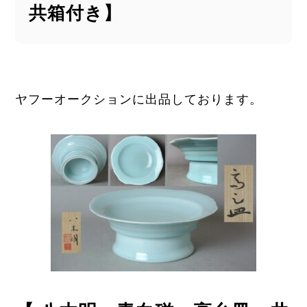
共箱付き】
ヤフーオークションに出品しております。