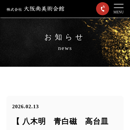
MENU
お知らせ
news
2026.02.13
【 八木明 青白磁 高台皿