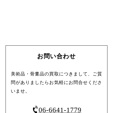
お問い合わせ
美術品・骨董品の買取につきまして、ご質
問がありましたらお気軽にお問合せくださ
いませ。
06-6641-1779