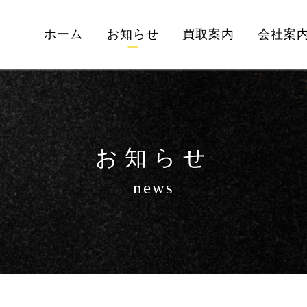
ホーム
お知らせ
買取案内
会社案
お知らせ
news