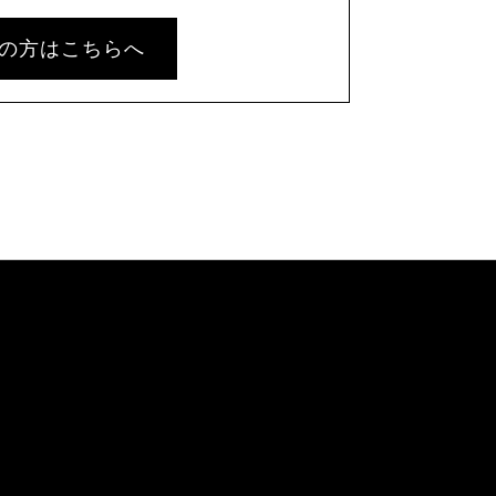
の方はこちらへ