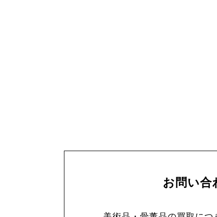
お問い合
美術品・骨董品の買取につ