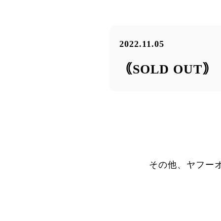
2022.11.05
｟SOLD OUT
その他、ヤフー