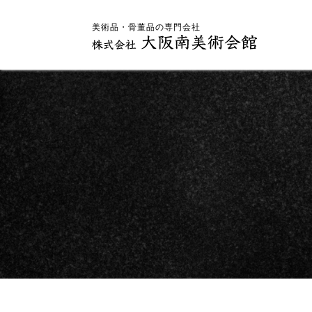
美術品・骨董品の専門会社