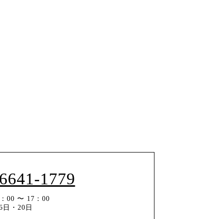
-6641-1779
00 〜 17：00
6日・20日