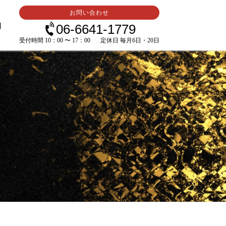
お問い合わせ
内
06-6641-1779
受付時間 10：00 〜 17：00
定休日 毎月6日・20日