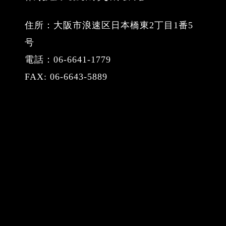
住所：大阪市浪速区日本橋東2丁目1番5
号
電話：06-6641-1779
FAX: 06-6643-5889