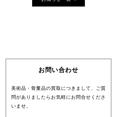
お問い合わせ
美術品・骨董品の買取につきまして、ご質
問がありましたらお気軽にお問合せくださ
いませ。