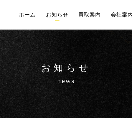
ホーム
お知らせ
買取案内
会社案
お知らせ
news