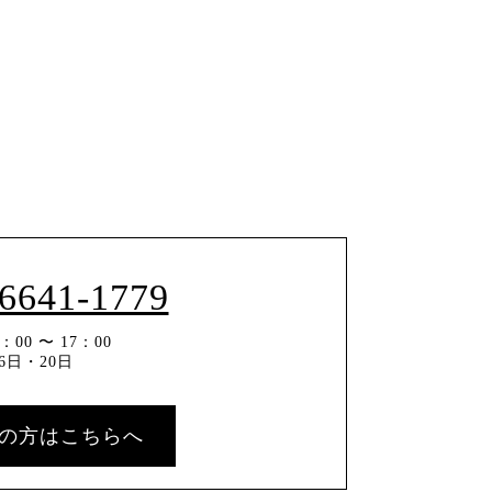
-6641-1779
00 〜 17：00
6日・20日
の方はこちらへ