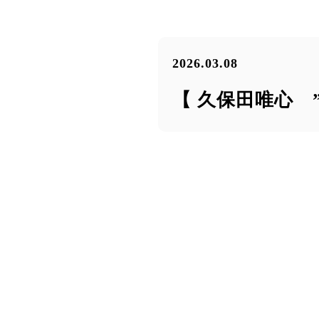
2026.03.08
【 久保田唯心 