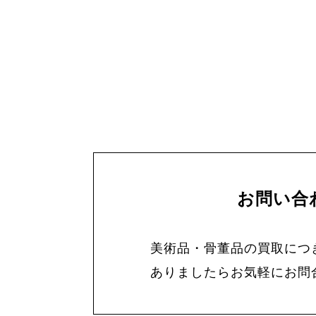
お問い合
美術品・骨董品の買取につ
ありましたらお気軽にお問