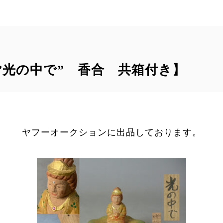
”光の中で” 香合 共箱付き】
ヤフーオークションに出品しております。