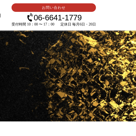
お問い合わせ
内
06-6641-1779
受付時間 10：00 〜 17：00
定休日 毎月6日・20日