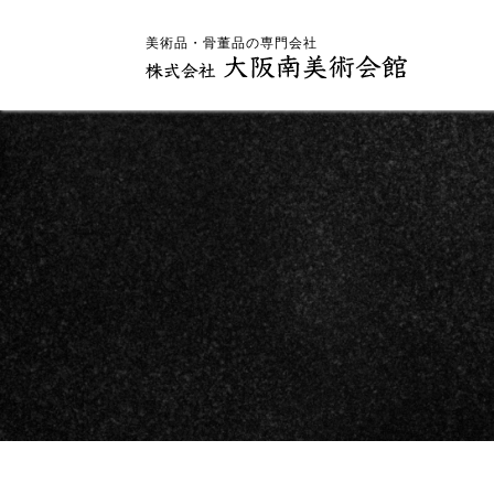
美術品・骨董品の専門会社