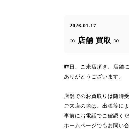
2026.01.17
∞ 店舗 買取 ∞
昨日、ご来店頂き、店舗
ありがとうございます。
店舗でのお買取りは随時
ご来店の際は、出張等に
事前にお電話でご確認く
ホームページでもお問い