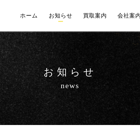
ホーム
お知らせ
買取案内
会社案
お知らせ
news