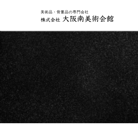
美術品・骨董品の専門会社