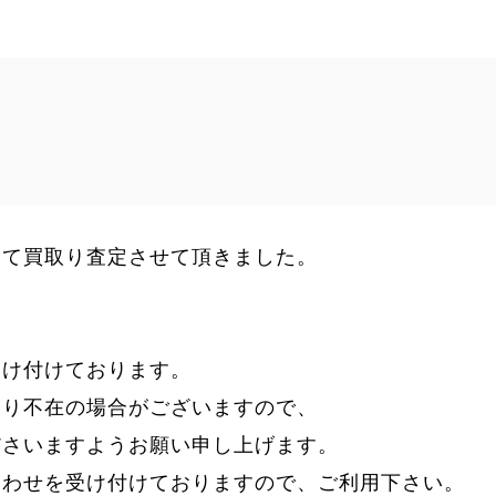
にて買取り査定させて頂きました。
受け付けております。
より不在の場合がございますので、
ださいますようお願い申し上げます。
合わせを受け付けておりますので、ご利用下さい。