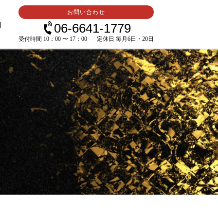
お問い合わせ
内
06-6641-1779
受付時間 10：00 〜 17：00
定休日 毎月6日・20日