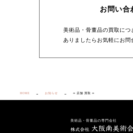
お問い合
美術品・骨董品の買取につ
ありましたらお気軽にお問
HOME
お知らせ
∞ 店舗 買取 ∞
美術品・骨董品の専門会社