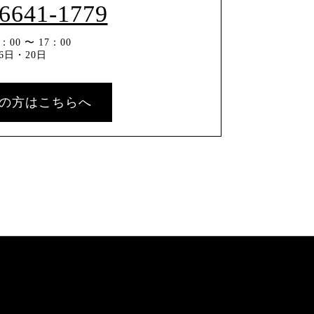
-6641-1779
00 〜 17：00
6日・20日
の方はこちらへ