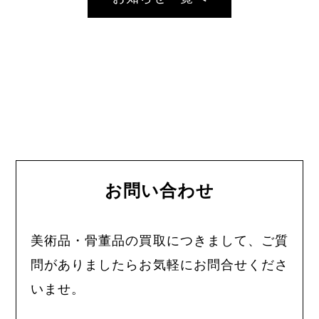
お問い合わせ
美術品・骨董品の買取につきまして、ご質
問がありましたらお気軽にお問合せくださ
いませ。