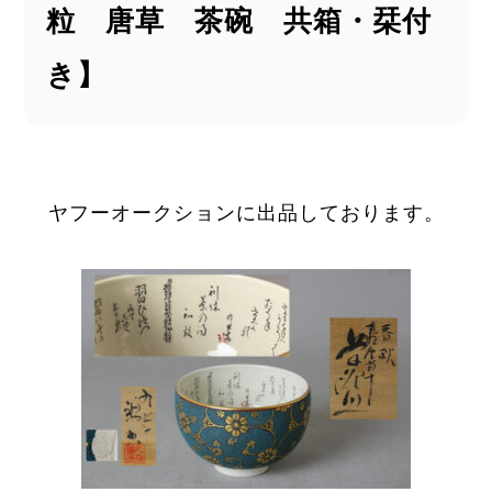
粒 唐草 茶碗 共箱・栞付
き】
ヤフーオークションに出品しております。