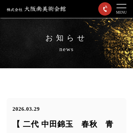
MENU
お知らせ
news
2026.03.29
【 二代 中田錦玉 春秋 青