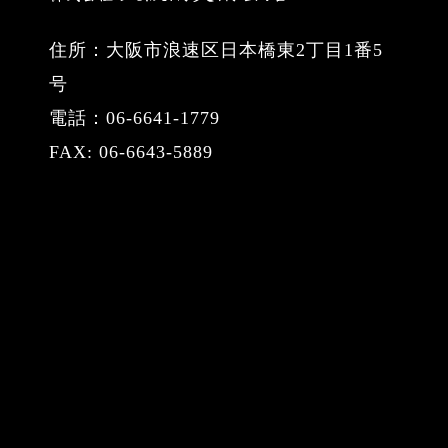
住所：大阪市浪速区日本橋東2丁目1番5
号
電話：06-6641-1779
FAX: 06-6643-5889