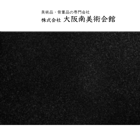
美術品・骨董品の専門会社