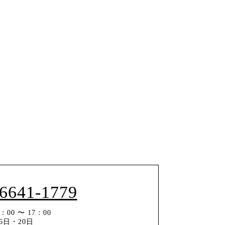
-6641-1779
00 〜 17：00
6日・20日