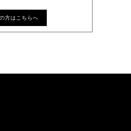
の方はこちらへ