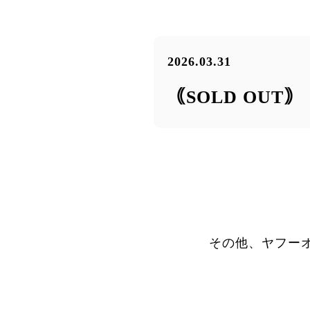
2026.03.31
｟SOLD OUT
その他、ヤフー