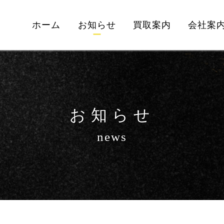
ホーム
お知らせ
買取案内
会社案
お知らせ
news