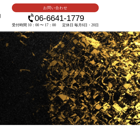
お問い合わせ
内
06-6641-1779
受付時間 10：00 〜 17：00
定休日 毎月6日・20日