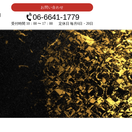
お問い合わせ
内
06-6641-1779
受付時間 10：00 〜 17：00
定休日 毎月6日・20日