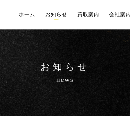
ホーム
お知らせ
買取案内
会社案
お知らせ
news