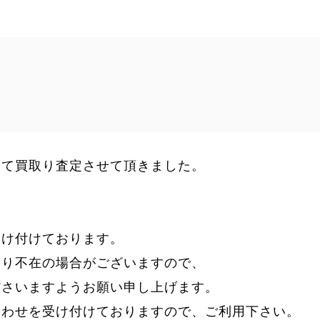
にて買取り査定させて頂きました。
受け付けております。
より不在の場合がございますので、
ださいますようお願い申し上げます。
合わせを受け付けておりますので、ご利用下さい。