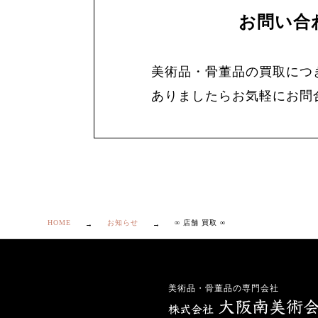
お問い合
美術品・骨董品の買取につ
ありましたらお気軽にお問
HOME
お知らせ
∞ 店舗 買取 ∞
美術品・骨董品の専門会社