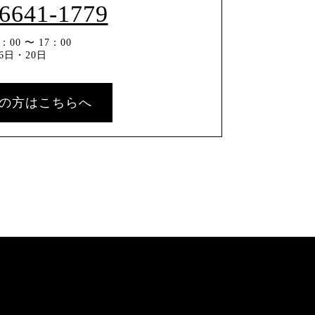
-6641-1779
00 〜 17：00
6日・20日
の方はこちらへ