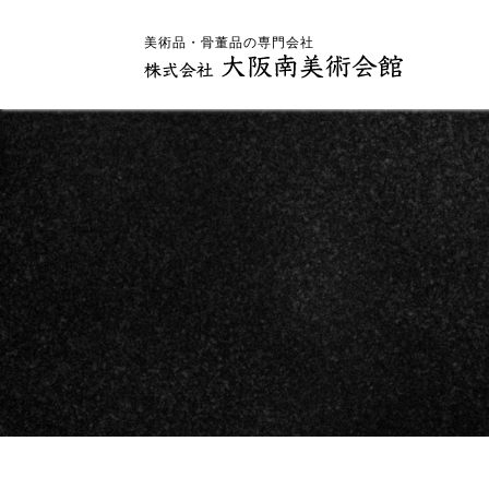
美術品・骨董品の専門会社