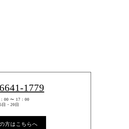
-6641-1779
00 〜 17：00
6日・20日
の方はこちらへ