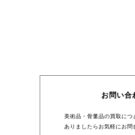
お問い合
美術品・骨董品の買取につ
ありましたらお気軽にお問