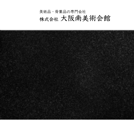
美術品・骨董品の専門会社