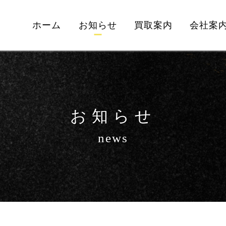
ホーム
お知らせ
買取案内
会社案
お知らせ
news