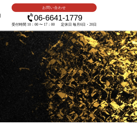
お問い合わせ
内
06-6641-1779
受付時間 10：00 〜 17：00
定休日 毎月6日・20日