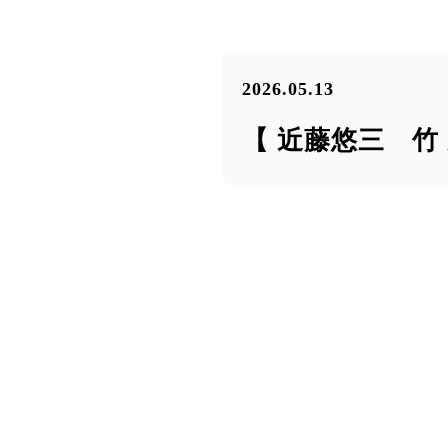
2026.05.13
【 近藤悠三 竹