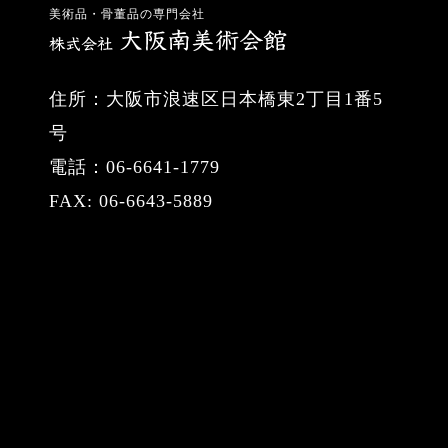
美術品・骨董品の専門会社
住所：大阪市浪速区日本橋東2丁目1番5
号
電話：06-6641-1779
FAX: 06-6643-5889