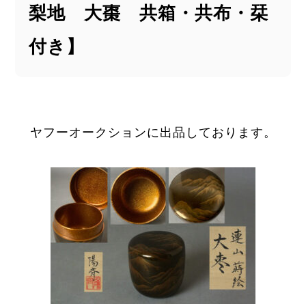
梨地 大棗 共箱・共布・栞
付き】
ヤフーオークションに出品しております。