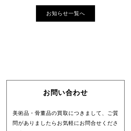
お知らせ一覧へ
お問い合わせ
美術品・骨董品の買取につきまして、ご質
問がありましたらお気軽にお問合せくださ