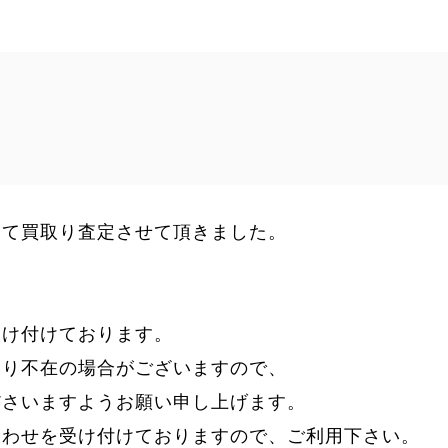
にて買取り査定させて頂きました。
受け付けております。
より不在の場合がございますので、
ださいますようお願い申し上げます。
合わせを受け付けておりますので、ご利用下さい。