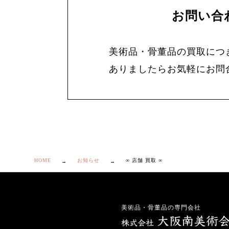
お問い合
美術品・骨董品の買取につ
ありましたらお気軽にお問
HOME
お知らせ
∞ 店舗 買取 ∞
美術品・骨董品の専門会社