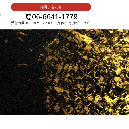
お問い合わせ
内
06-6641-1779
受付時間 10：00 〜 17：00
定休日 毎月6日・20日