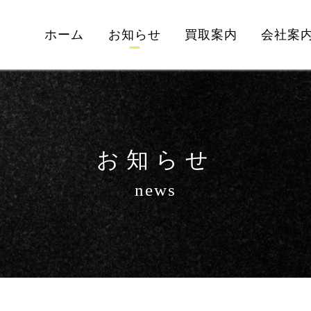
ホーム
お知らせ
買取案内
会社案
お知らせ
news