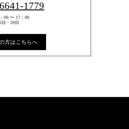
-6641-1779
00 〜 17：00
6日・20日
の方はこちらへ