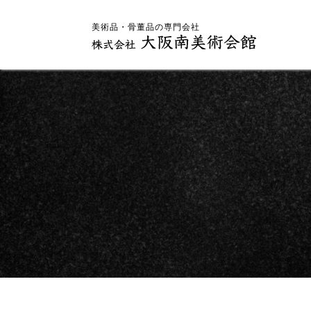
美術品・骨董品の専門会社