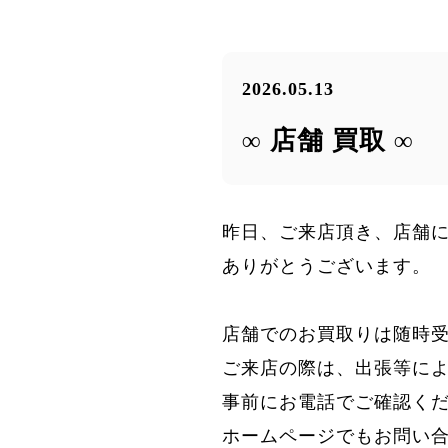
2026.05.13
∞ 店舗 買取 ∞
昨日、ご来店頂き、店舗
ありがとうございます。
店舗でのお買取りは随時
ご来店の際は、出張等に
事前にお電話でご確認く
ホームページでもお問い