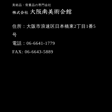
美術品・骨董品の専門会社
住所：大阪市浪速区日本橋東2丁目1番5
号
電話：06-6641-1779
FAX: 06-6643-5889