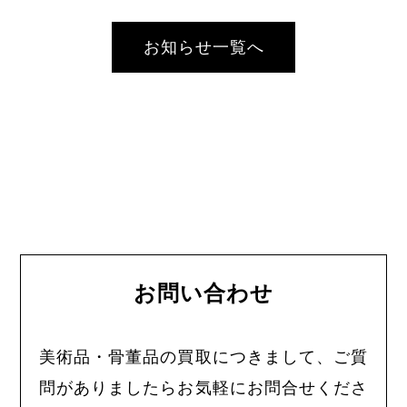
お知らせ一覧へ
お問い合わせ
美術品・骨董品の買取につきまして、ご質
問がありましたらお気軽にお問合せくださ