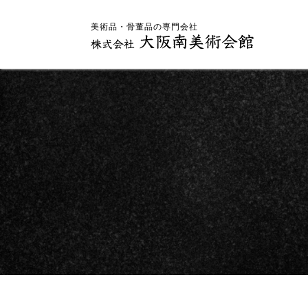
美術品・骨董品の専門会社