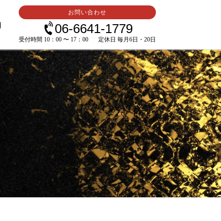
お問い合わせ
内
06-6641-1779
受付時間 10：00 〜 17：00
定休日 毎月6日・20日