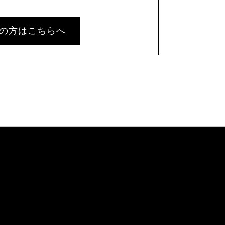
の方はこちらへ