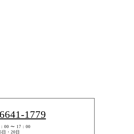
-6641-1779
00 〜 17：00
6日・20日