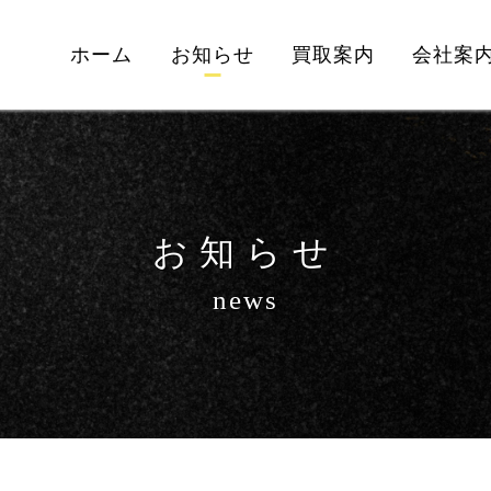
ホーム
お知らせ
買取案内
会社案
お知らせ
news