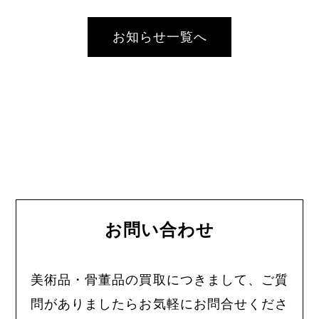
お知らせ一覧へ
お問い合わせ
美術品・骨董品の買取につきまして、ご質
問がありましたらお気軽にお問合せくださ