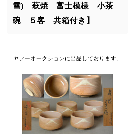
雪) 萩焼 富士模様 小茶
碗 ５客 共箱付き】
ヤフーオークションに出品しております。