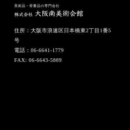
美術品・骨董品の専門会社
住所：大阪市浪速区日本橋東2丁目1番5
号
電話：06-6641-1779
FAX: 06-6643-5889