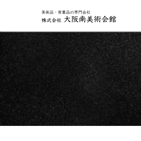
美術品・骨董品の専門会社