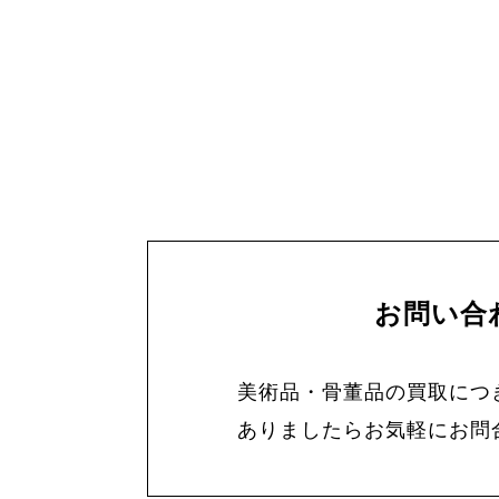
お問い合
美術品・骨董品の買取につ
ありましたらお気軽にお問