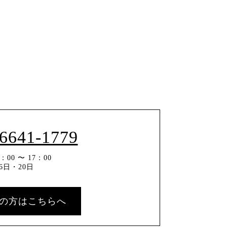
-6641-1779
00 〜 17：00
6日・20日
の方はこちらへ