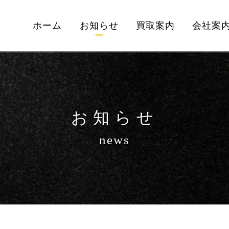
ホーム
お知らせ
買取案内
会社案
お知らせ
news