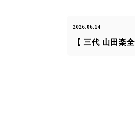
2026.06.14
【 三代 山田楽