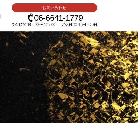
お問い合わせ
内
06-6641-1779
受付時間 10：00 〜 17：00
定休日 毎月6日・20日