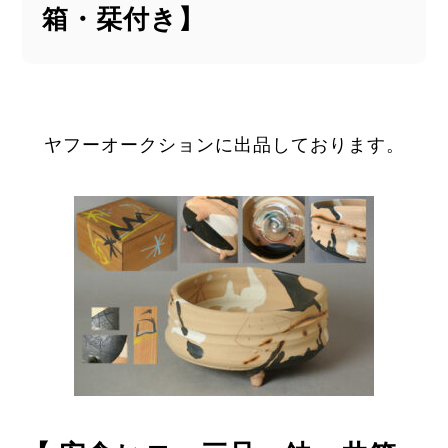
箱・栞付き】
ヤフーオークションに出品しております。