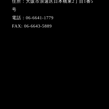
住所：大阪市浪速区日本橋東2丁目1番5
号
電話：06-6641-1779
FAX: 06-6643-5889