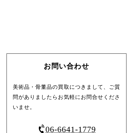
お問い合わせ
美術品・骨董品の買取につきまして、ご質
問がありましたらお気軽にお問合せくださ
いませ。
06-6641-1779