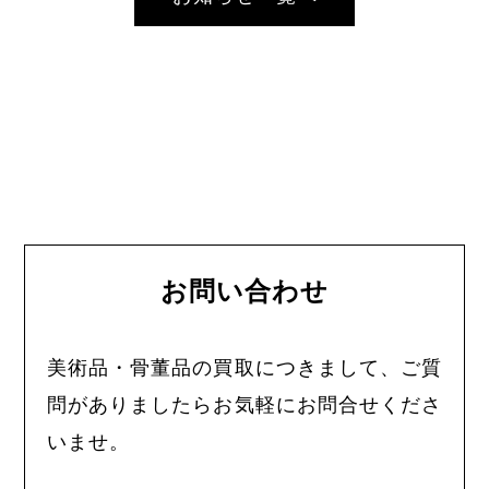
お問い合わせ
美術品・骨董品の買取につきまして、ご質
問がありましたらお気軽にお問合せくださ
いませ。