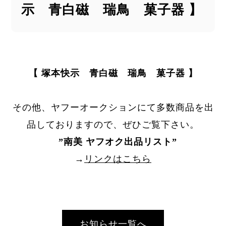
示 青白磁 瑞鳥 菓子器 】
【 塚本快示 青白磁 瑞鳥 菓子器 】
その他、ヤフーオークションにて多数商品を出
品しておりますので、ぜひご覧下さい。
”
南美 ヤフオク出品リスト
”
→
リンクはこちら
お知らせ一覧へ