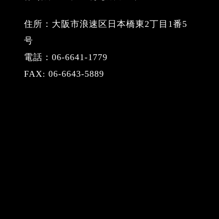
住所：大阪市浪速区日本橋東2丁目1番5
号
電話：06-6641-1779
FAX: 06-6643-5889