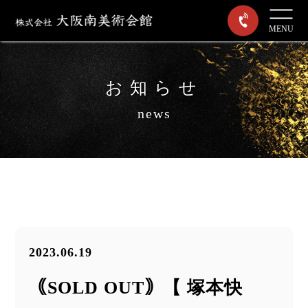
MENU
お知らせ
news
2023.06.19
｟SOLD OUT｠【 塚本快