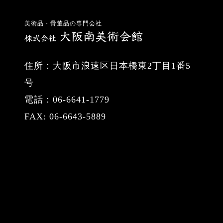
美術品・骨董品の専門会社
住所：大阪市浪速区日本橋東2丁目1番5
号
電話：06-6641-1779
FAX: 06-6643-5889