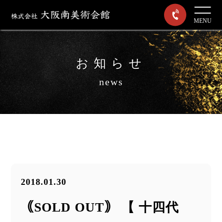
MENU
お知らせ
news
2018.01.30
｟SOLD OUT｠ 【 十四代