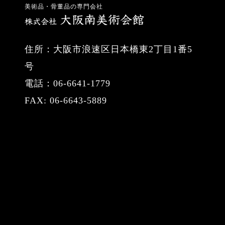
美術品・骨董品の専門会社
住所：大阪市浪速区日本橋東2丁目1番5
号
電話：06-6641-1779
FAX: 06-6643-5889