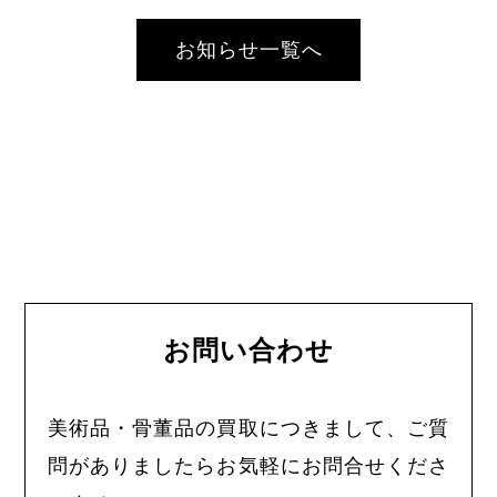
お知らせ一覧へ
お問い合わせ
美術品・骨董品の買取につきまして、ご質
問がありましたらお気軽にお問合せくださ