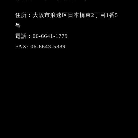
住所：大阪市浪速区日本橋東2丁目1番5
号
電話：06-6641-1779
FAX: 06-6643-5889