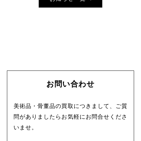
お問い合わせ
美術品・骨董品の買取につきまして、ご質
問がありましたらお気軽にお問合せくださ
いませ。