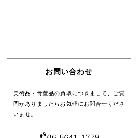
お問い合わせ
美術品・骨董品の買取につきまして、ご質
問がありましたらお気軽にお問合せくださ
いませ。
06-6641-1779