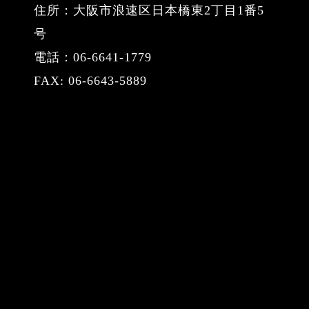
住所：大阪市浪速区日本橋東2丁目1番5
号
電話：06-6641-1779
FAX: 06-6643-5889