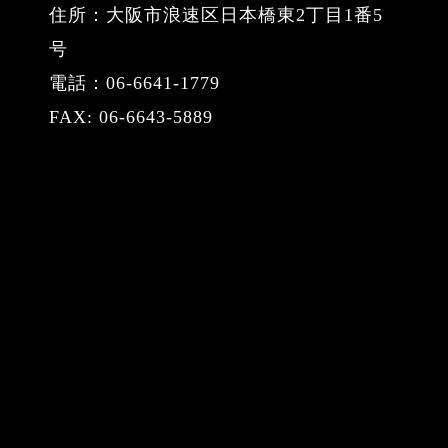
住所：大阪市浪速区日本橋東2丁目1番5
号
電話：06-6641-1779
FAX: 06-6643-5889