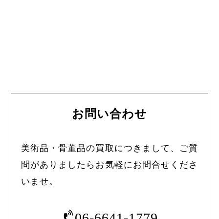
お問い合わせ
美術品・骨董品の買取につきまして、ご質
問がありましたらお気軽にお問合せくださ
いませ。
06-6641-1779