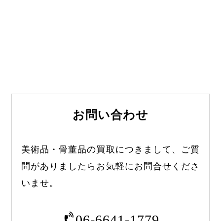
お問い合わせ
美術品・骨董品の買取につきまして、ご質
問がありましたらお気軽にお問合せくださ
いませ。
06-6641-1779