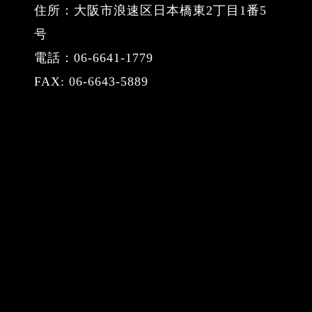
住所：大阪市浪速区日本橋東2丁目1番5
号
電話：06-6641-1779
FAX: 06-6643-5889