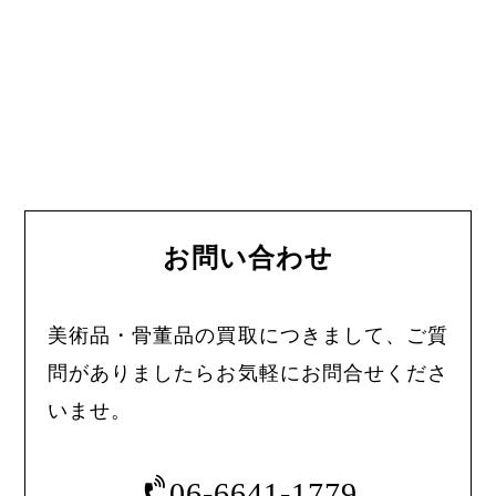
お問い合わせ
美術品・骨董品の買取につきまして、ご質
問がありましたらお気軽にお問合せくださ
いませ。
06-6641-1779