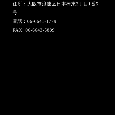
住所：大阪市浪速区日本橋東2丁目1番5
号
電話：06-6641-1779
FAX: 06-6643-5889