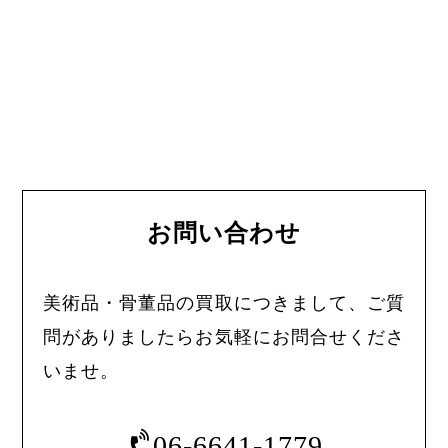
お問い合わせ
美術品・骨董品の買取につきまして、ご質
問がありましたらお気軽にお問合せくださ
いませ。
06-6641-1779