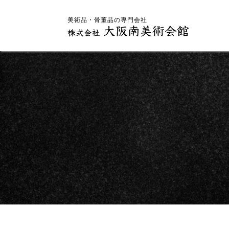
美術品・骨董品の専門会社