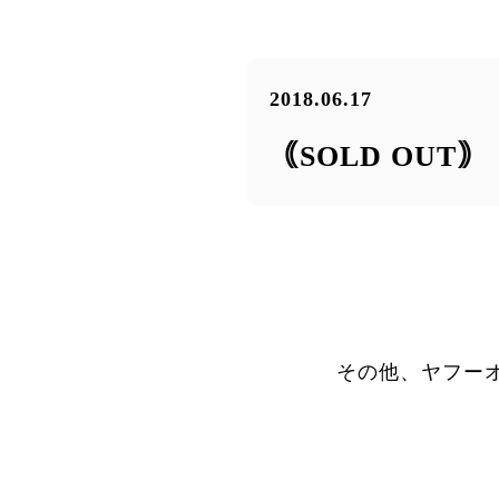
2018.06.17
｟SOLD OUT
その他、ヤフー