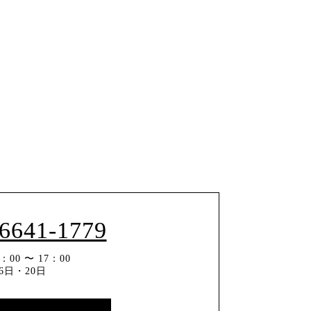
-6641-1779
00 〜 17：00
6日・20日