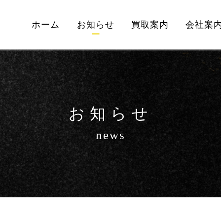
ホーム
お知らせ
買取案内
会社案
お知らせ
news