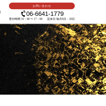
お問い合わせ
内
06-6641-1779
受付時間 10：00 〜 17：00
定休日 毎月6日・20日