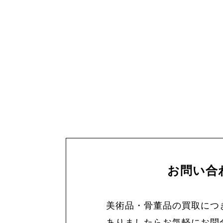
お問い合
美術品・骨董品の買取につ
ありましたらお気軽にお問