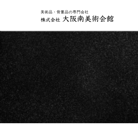
美術品・骨董品の専門会社