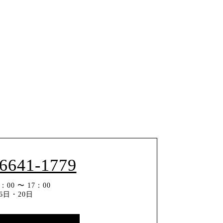
-6641-1779
00 〜 17：00
6日・20日