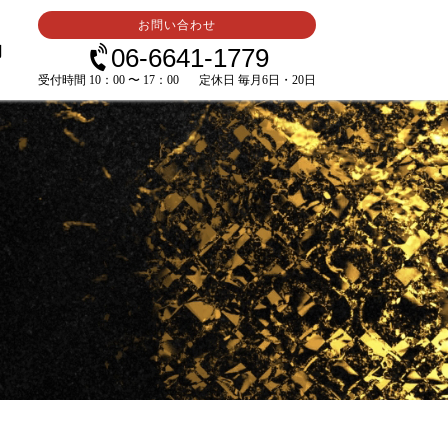
お問い合わせ
内
06-6641-1779
受付時間 10：00 〜 17：00
定休日 毎月6日・20日