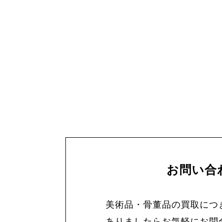
お問い合
美術品・骨董品の買取につ
ありましたらお気軽にお問