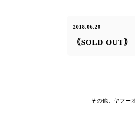
2018.06.20
｟SOLD OUT
その他、ヤフー