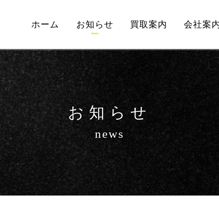
ホーム
お知らせ
買取案内
会社案
お知らせ
news