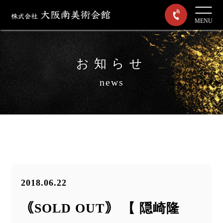
MENU
お知らせ
news
2018.06.22
｟SOLD OUT｠ 【 隠崎隆