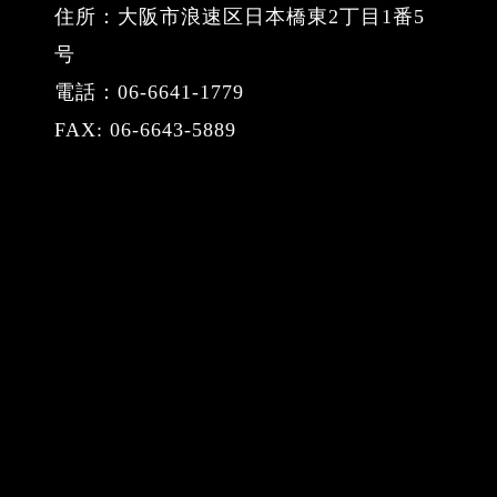
住所：大阪市浪速区日本橋東2丁目1番5
号
電話：06-6641-1779
FAX: 06-6643-5889