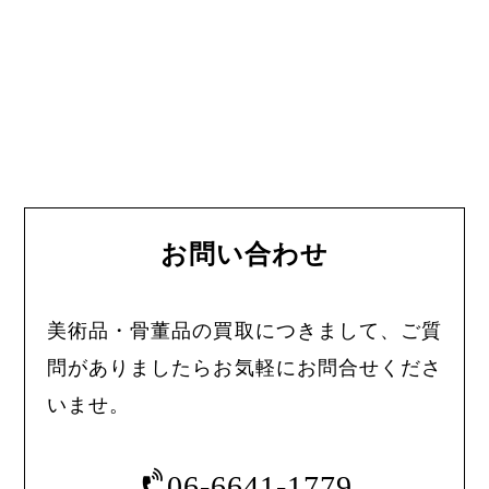
お問い合わせ
美術品・骨董品の買取につきまして、ご質
問がありましたらお気軽にお問合せくださ
いませ。
06-6641-1779