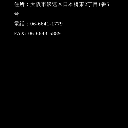
住所：大阪市浪速区日本橋東2丁目1番5
号
電話：06-6641-1779
FAX: 06-6643-5889