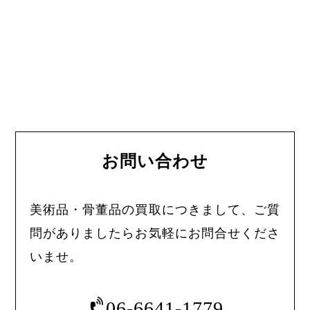
お問い合わせ
美術品・骨董品の買取につきまして、ご質
問がありましたらお気軽にお問合せくださ
いませ。
06-6641-1779