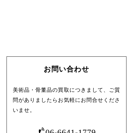
お問い合わせ
美術品・骨董品の買取につきまして、ご質
問がありましたらお気軽にお問合せくださ
いませ。
06-6641-1779