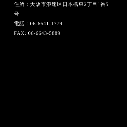
住所：大阪市浪速区日本橋東2丁目1番5
号
電話：06-6641-1779
FAX: 06-6643-5889