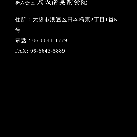
住所：大阪市浪速区日本橋東2丁目1番5
号
電話：06-6641-1779
FAX: 06-6643-5889