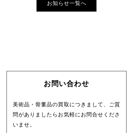
お知らせ一覧へ
お問い合わせ
美術品・骨董品の買取につきまして、ご質
問がありましたらお気軽にお問合せくださ
いませ。