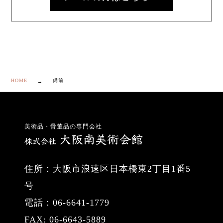
HOME
備前
美術品・骨董品の専門会社
住所：大阪市浪速区日本橋東2丁目1番5
号
電話：06-6641-1779
FAX: 06-6643-5889