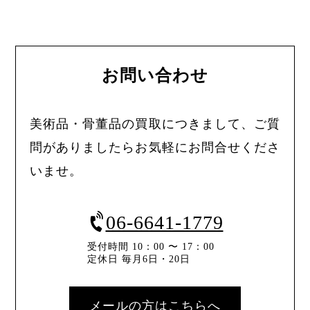
お問い合わせ
美術品・骨董品の買取につきまして、ご質
問がありましたらお気軽にお問合せくださ
いませ。
06-6641-1779
受付時間 10：00 〜 17：00
定休日 毎月6日・20日
メールの方はこちらへ