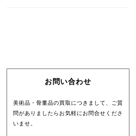
お問い合わせ
美術品・骨董品の買取につきまして、ご質
問がありましたらお気軽にお問合せくださ
いませ。