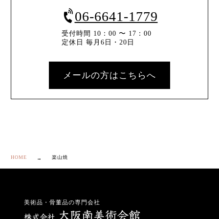
06-6641-1779
受付時間 10：00 〜 17：00
定休日 毎月6日・20日
メールの方はこちらへ
HOME
楽山焼
美術品・骨董品の専門会社