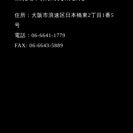
住所：大阪市浪速区日本橋東2丁目1番5
号
電話：06-6641-1779
FAX: 06-6643-5889