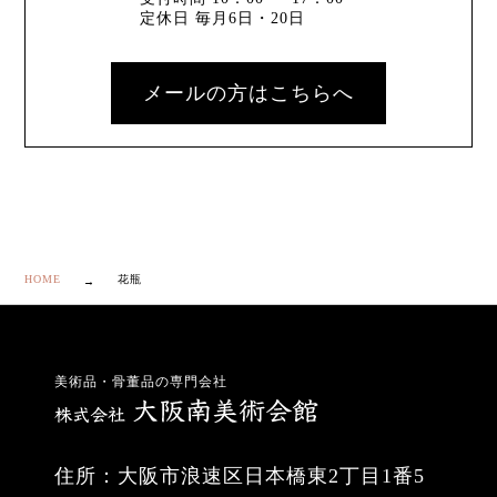
定休日 毎月6日・20日
メールの方はこちらへ
HOME
花瓶
美術品・骨董品の専門会社
住所：大阪市浪速区日本橋東2丁目1番5