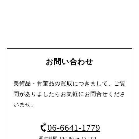
お問い合わせ
美術品・骨董品の買取につきまして、ご質
問がありましたらお気軽にお問合せくださ
いませ。
06-6641-1779
受付時間 10：00 〜 17：00