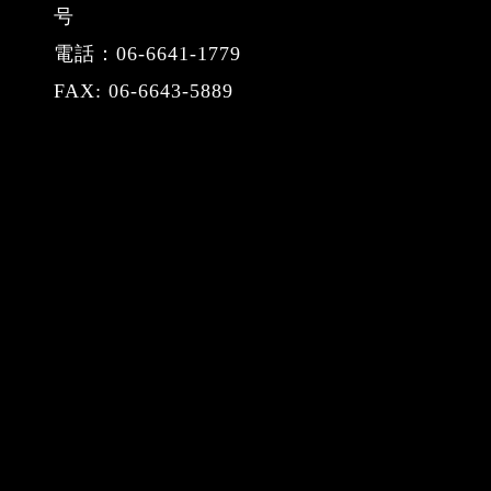
号
電話：06-6641-1779
FAX: 06-6643-5889